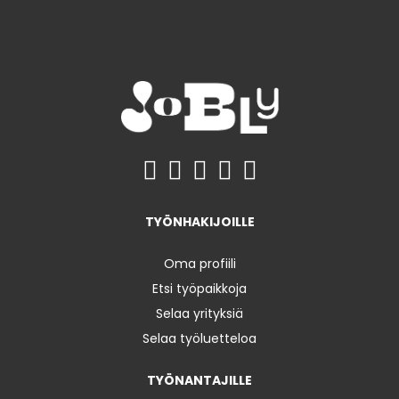
TYÖNHAKIJOILLE
Oma profiili
Etsi työpaikkoja
Selaa yrityksiä
Selaa työluetteloa
TYÖNANTAJILLE