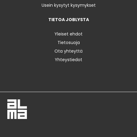
Usein kysytyt kysymykset
TIETOA JOBLYSTA
Yleiset ehdot
Tietosuoja
Ota yhteyttä
Yhteystiedot