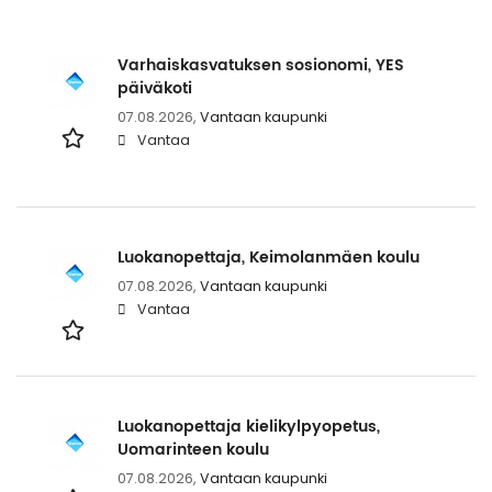
Varhaiskasvatuksen sosionomi, YES
päiväkoti
07.08.2026,
Vantaan kaupunki
Vantaa
Luokanopettaja, Keimolanmäen koulu
07.08.2026,
Vantaan kaupunki
Vantaa
Luokanopettaja kielikylpyopetus,
Uomarinteen koulu
07.08.2026,
Vantaan kaupunki