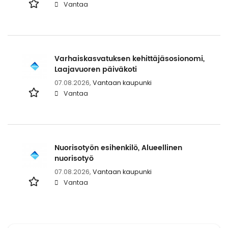
Vantaa
Varhaiskasvatuksen kehittäjäsosionomi,
Laajavuoren päiväkoti
07.08.2026,
Vantaan kaupunki
Vantaa
Nuorisotyön esihenkilö, Alueellinen
nuorisotyö
07.08.2026,
Vantaan kaupunki
Vantaa