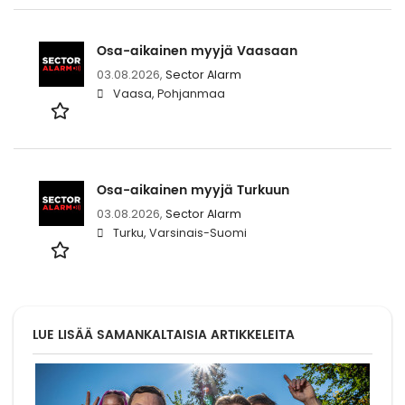
Osa-aikainen myyjä Vaasaan
03.08.2026,
Sector Alarm
Vaasa, Pohjanmaa
Osa-aikainen myyjä Turkuun
03.08.2026,
Sector Alarm
Turku, Varsinais-Suomi
LUE LISÄÄ SAMANKALTAISIA ARTIKKELEITA