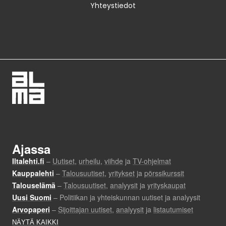
Yhteystiedot