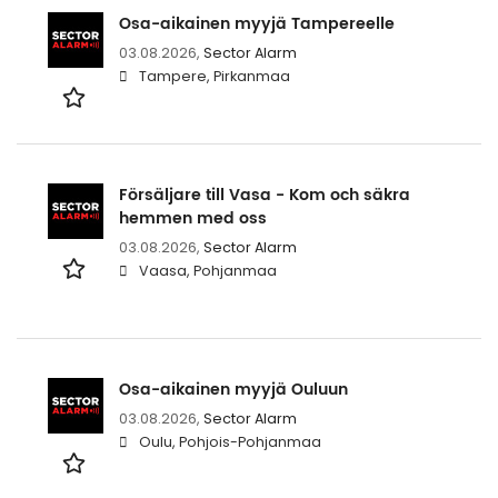
Osa-aikainen myyjä Tampereelle
03.08.2026,
Sector Alarm
Tampere, Pirkanmaa
Försäljare till Vasa - Kom och säkra
hemmen med oss
03.08.2026,
Sector Alarm
Vaasa, Pohjanmaa
Osa-aikainen myyjä Ouluun
03.08.2026,
Sector Alarm
Oulu, Pohjois-Pohjanmaa