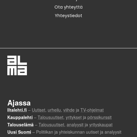
Ota yhteyttä
Yhteystiedot