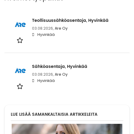
Teollisuussähköasentaja, Hyvinkää
03.08.2026,
Are Oy
Hyvinkää
Sähköasentaja, Hyvinkää
03.08.2026,
Are Oy
Hyvinkää
LUE LISÄÄ SAMANKALTAISIA ARTIKKELEITA