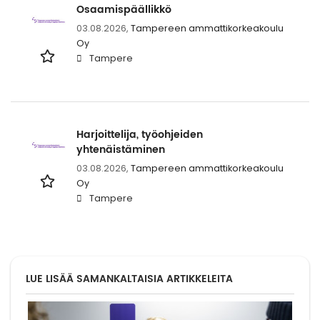
Osaamispäällikkö
03.08.2026,
Tampereen ammattikorkeakoulu
Oy
Tampere
Harjoittelija, työohjeiden
yhtenäistäminen
03.08.2026,
Tampereen ammattikorkeakoulu
Oy
Tampere
LUE LISÄÄ SAMANKALTAISIA ARTIKKELEITA