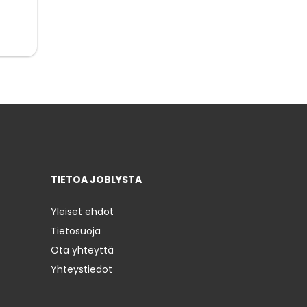
TIETOA JOBLYSTA
Yleiset ehdot
Tietosuoja
Ota yhteyttä
Yhteystiedot