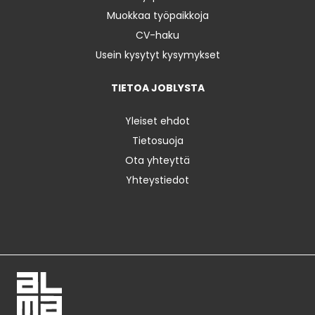
Muokkaa työpaikkoja
CV-haku
Usein kysytyt kysymykset
TIETOA JOBLYSTA
Yleiset ehdot
Tietosuoja
Ota yhteyttä
Yhteystiedot