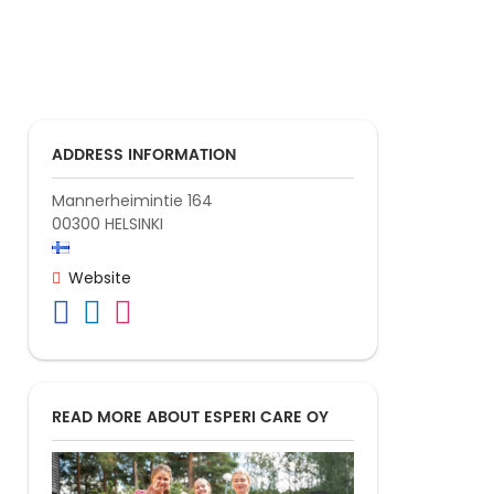
ADDRESS INFORMATION
Mannerheimintie 164
00300
HELSINKI
Website
READ MORE ABOUT ESPERI CARE OY