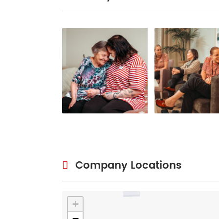
Company Locations
+
−