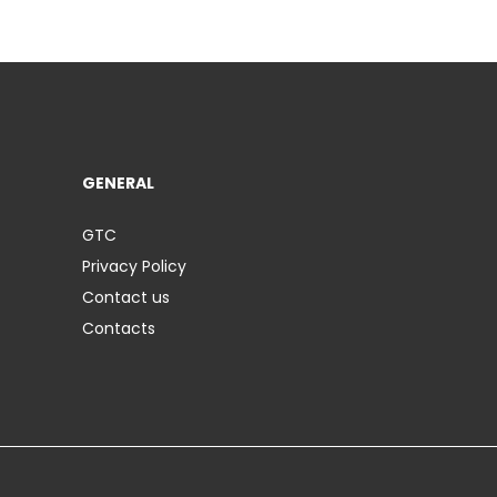
GENERAL
GTC
Privacy Policy
Contact us
Contacts