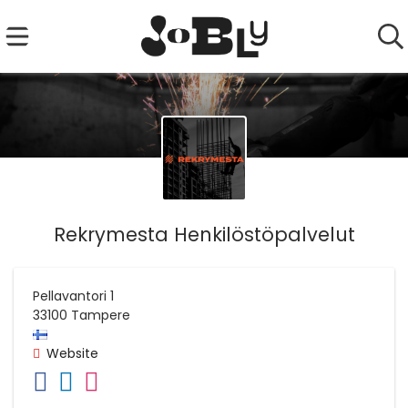
Rekrymesta Henkilöstöpalvelut
Pellavantori 1
33100
Tampere
Website