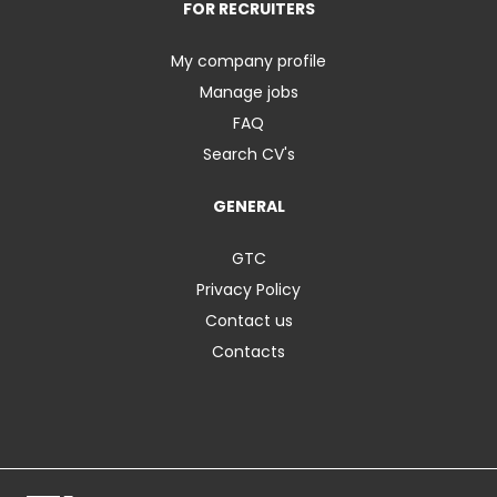
FOR RECRUITERS
My company profile
Manage jobs
FAQ
Search CV's
GENERAL
GTC
Privacy Policy
Contact us
Contacts