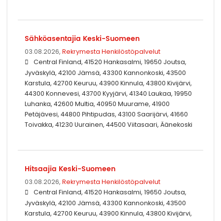
Sähköasentajia Keski-Suomeen
03.08.2026,
Rekrymesta Henkilöstöpalvelut
Central Finland, 41520 Hankasalmi, 19650 Joutsa,
Jyväskylä, 42100 Jämsä, 43300 Kannonkoski, 43500
Karstula, 42700 Keuruu, 43900 Kinnula, 43800 Kivijärvi,
44300 Konnevesi, 43700 Kyyjärvi, 41340 Laukaa, 19950
Luhanka, 42600 Multia, 40950 Muurame, 41900
Petäjävesi, 44800 Pihtipudas, 43100 Saarijärvi, 41660
Toivakka, 41230 Uurainen, 44500 Viitasaari, Äänekoski
Hitsaajia Keski-Suomeen
03.08.2026,
Rekrymesta Henkilöstöpalvelut
Central Finland, 41520 Hankasalmi, 19650 Joutsa,
Jyväskylä, 42100 Jämsä, 43300 Kannonkoski, 43500
Karstula, 42700 Keuruu, 43900 Kinnula, 43800 Kivijärvi,