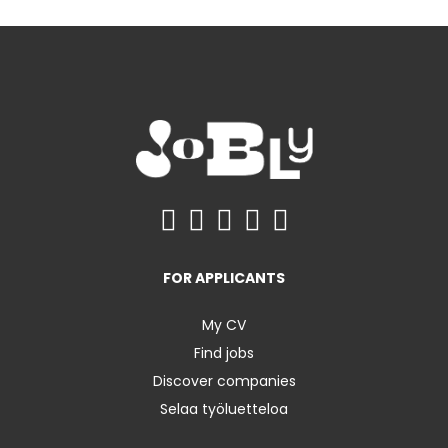
FOR APPLICANTS
My CV
Find jobs
Discover companies
Selaa työluetteloa