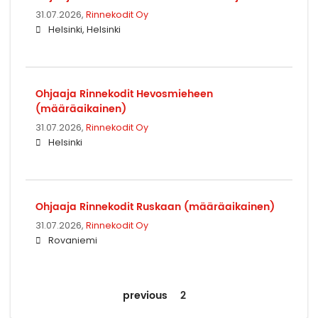
31.07.2026,
Rinnekodit Oy
Helsinki, Helsinki
Ohjaaja Rinnekodit Hevosmieheen
(määräaikainen)
31.07.2026,
Rinnekodit Oy
Helsinki
Ohjaaja Rinnekodit Ruskaan (määräaikainen)
31.07.2026,
Rinnekodit Oy
Rovaniemi
previous
2