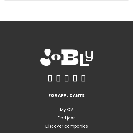
FOR APPLICANTS
My CV
Find jobs
Discover companies