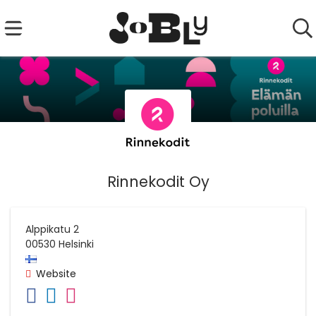
Rinnekodit Oy
Alppikatu 2
00530
Helsinki
Website