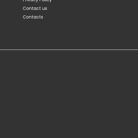
Contact us
Contacts