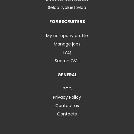
Selaa työluetteloa
FOR RECRUITERS
My company profile
Manage jobs
FAQ
Search CV's
GENERAL
GTC
Privacy Policy
Contact us
Contacts