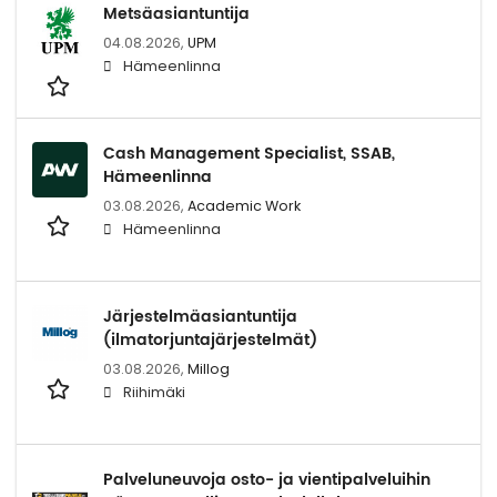
Metsäasiantuntija
04.08.2026,
UPM
Hämeenlinna
Cash Management Specialist, SSAB,
Hämeenlinna
03.08.2026,
Academic Work
Hämeenlinna
Järjestelmäasiantuntija
(ilmatorjuntajärjestelmät)
03.08.2026,
Millog
Riihimäki
Palveluneuvoja osto- ja vientipalveluihin