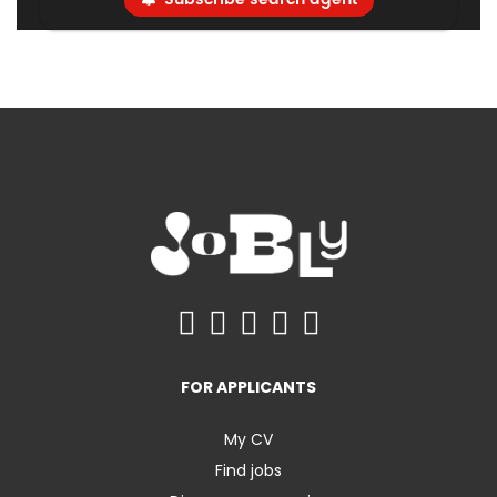
FOR APPLICANTS
My CV
Find jobs