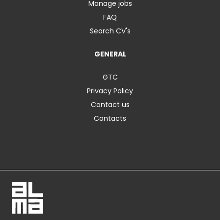
Manage jobs
FAQ
Search CV's
GENERAL
GTC
Privacy Policy
Contact us
Contacts