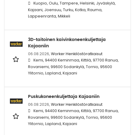
Kuopio, Oulu, Tampere, Helsinki, Jyväskylä,
Kajaani, Joensuu, Turku, Kotka, Rauma,
Lappeenranta, Mikkeli
3D-taitoinen kaivinkoneenkuljettaja
Kajaaniin
06.08.2026,
Worker Henkilöstöratkaisut
Kemi, 94400 Keminmaa, Kittilä, 97700 Ranua,
Rovaniemi, 99600 Sodankylä, Tornio, 95600
Ylitornio, Lapland, Kajaani
Puskukoneenkuljettaja Kajaaniin
06.08.2026,
Worker Henkilöstöratkaisut
Kemi, 94400 Keminmaa, Kittilä, 97700 Ranua,
Rovaniemi, 99600 Sodankylä, Tornio, 95600
Ylitornio, Lapland, Kajaani