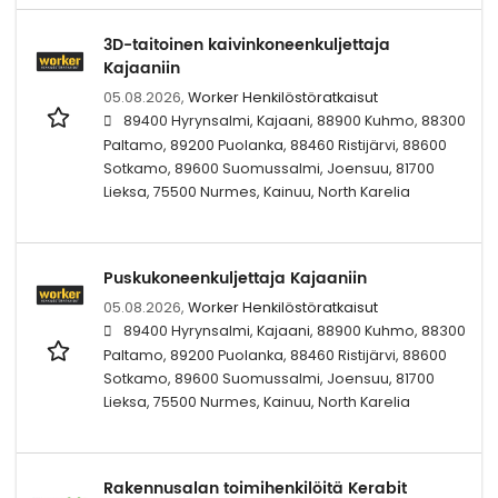
3D-taitoinen kaivinkoneenkuljettaja
Kajaaniin
05.08.2026,
Worker Henkilöstöratkaisut
89400 Hyrynsalmi, Kajaani, 88900 Kuhmo, 88300
Paltamo, 89200 Puolanka, 88460 Ristijärvi, 88600
Sotkamo, 89600 Suomussalmi, Joensuu, 81700
Lieksa, 75500 Nurmes, Kainuu, North Karelia
Puskukoneenkuljettaja Kajaaniin
05.08.2026,
Worker Henkilöstöratkaisut
89400 Hyrynsalmi, Kajaani, 88900 Kuhmo, 88300
Paltamo, 89200 Puolanka, 88460 Ristijärvi, 88600
Sotkamo, 89600 Suomussalmi, Joensuu, 81700
Lieksa, 75500 Nurmes, Kainuu, North Karelia
Rakennusalan toimihenkilöitä Kerabit