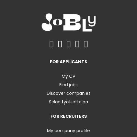
FOR APPLICANTS
My CV
Find jobs
Discover companies
Selaa työluetteloa
FOR RECRUITERS
My company profile