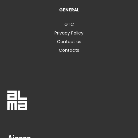
GENERAL
GTC
Privacy Policy
Contact us
Contacts