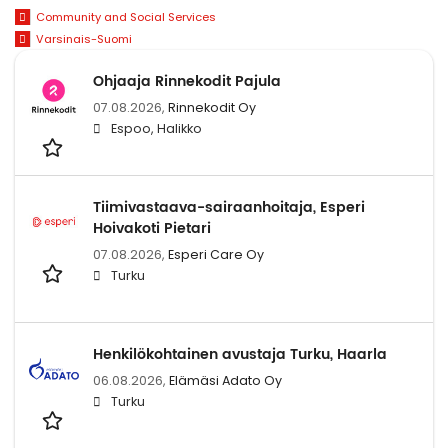
Community and Social Services
Varsinais-Suomi
Ohjaaja Rinnekodit Pajula
07.08.2026,
Rinnekodit Oy
Espoo, Halikko
Tiimivastaava-sairaanhoitaja, Esperi
Hoivakoti Pietari
07.08.2026,
Esperi Care Oy
Turku
Henkilökohtainen avustaja Turku, Haarla
06.08.2026,
Elämäsi Adato Oy
Turku