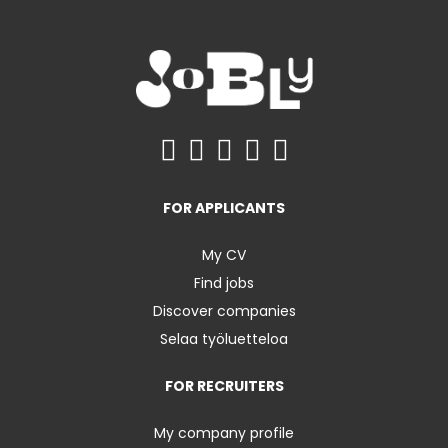
FOR APPLICANTS
My CV
Find jobs
Discover companies
Selaa työluetteloa
FOR RECRUITERS
My company profile