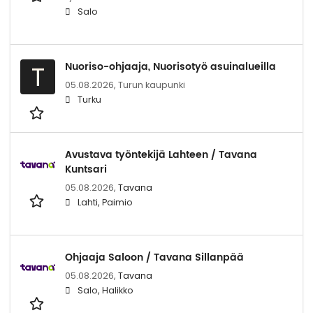
Salo
Nuoriso-ohjaaja, Nuorisotyö asuinalueilla
T
05.08.2026,
Turun kaupunki
Turku
Avustava työntekijä Lahteen / Tavana
Kuntsari
05.08.2026,
Tavana
Lahti, Paimio
Ohjaaja Saloon / Tavana Sillanpää
05.08.2026,
Tavana
Salo, Halikko