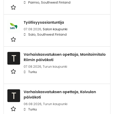
Paimio, Southwest Finland
Työllisyysasiantuntija
07.08.2026,
Salon kaupunki
Salo, Southwest Finland
Varhaiskasvatuksen opettaja, Monitoimitalo
T
Riimin päiväkoti
07.08.2026,
Turun kaupunki
Turku
Varhaiskasvatuksen opettaja, Koivulan
T
päiväkoti
06.08.2026,
Turun kaupunki
Turku