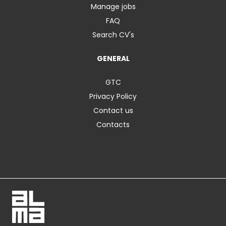
Manage jobs
FAQ
Search CV's
GENERAL
GTC
Privacy Policy
Contact us
Contacts