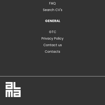
FAQ
Search CV's
GENERAL
GTC
Privacy Policy
Contact us
Contacts