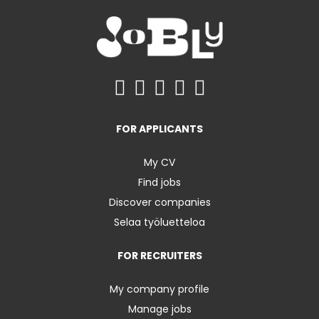
FOR APPLICANTS
My CV
Find jobs
Discover companies
Selaa työluetteloa
FOR RECRUITERS
My company profile
Manage jobs