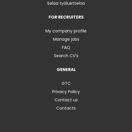
Selaa työluetteloa
FOR RECRUITERS
My company profile
Manage jobs
FAQ
Search CV's
GENERAL
GTC
Privacy Policy
Contact us
Contacts