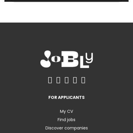
FOR APPLICANTS
My CV
Find jobs
Discover companies