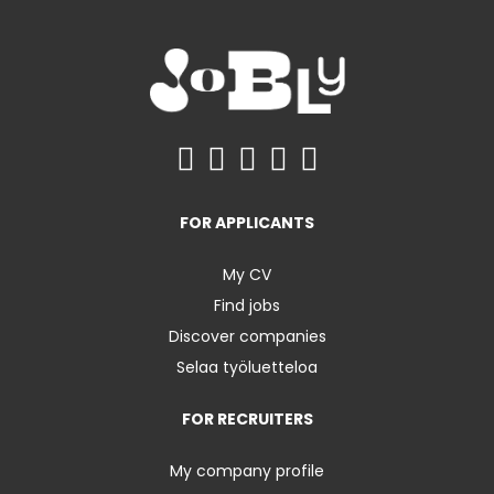
FOR APPLICANTS
My CV
Find jobs
Discover companies
Selaa työluetteloa
FOR RECRUITERS
My company profile