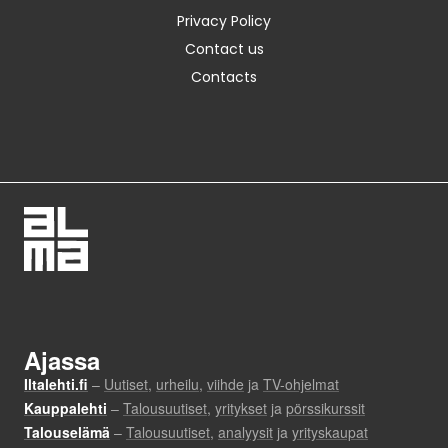
Privacy Policy
Contact us
Contacts