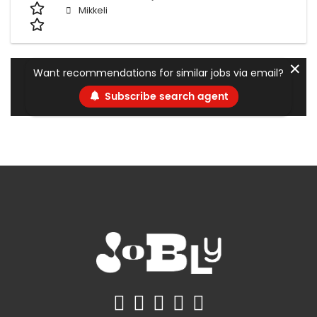
Mikkeli
✕
Want recommendations for similar jobs via email?
Subscribe search agent