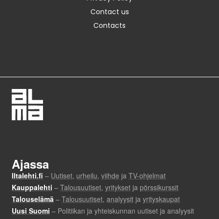
Contact us
Contacts