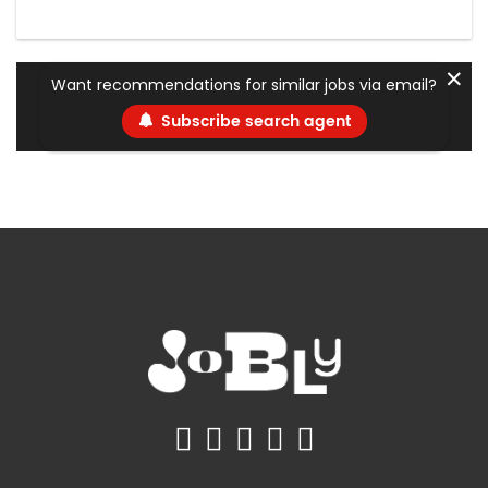
✕
Want recommendations for similar jobs via email?
Subscribe search agent