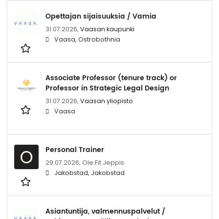
Opettajan sijaisuuksia / Vamia
31.07.2026,
Vaasan kaupunki
Vaasa, Ostrobothnia
Associate Professor (tenure track) or
Professor in Strategic Legal Design
31.07.2026,
Vaasan yliopisto
Vaasa
Personal Trainer
O
29.07.2026,
Ole.Fit Jeppis
Jakobstad, Jakobstad
Asiantuntija, valmennuspalvelut /