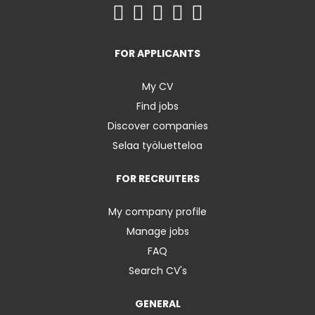
FOR APPLICANTS
My CV
Find jobs
Discover companies
Selaa työluetteloa
FOR RECRUITERS
My company profile
Manage jobs
FAQ
Search CV's
GENERAL