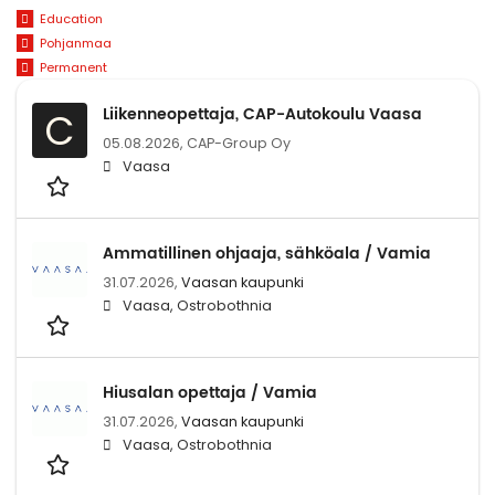
Education
Pohjanmaa
Permanent
Liikenneopettaja, CAP-Autokoulu Vaasa
C
05.08.2026,
CAP-Group Oy
Vaasa
Ammatillinen ohjaaja, sähköala / Vamia
31.07.2026,
Vaasan kaupunki
Vaasa, Ostrobothnia
Hiusalan opettaja / Vamia
31.07.2026,
Vaasan kaupunki
Vaasa, Ostrobothnia