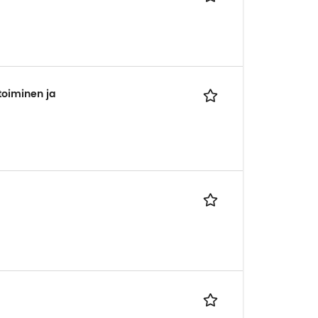
toiminen ja