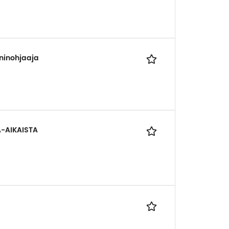
ninohjaaja
-AIKAISTA