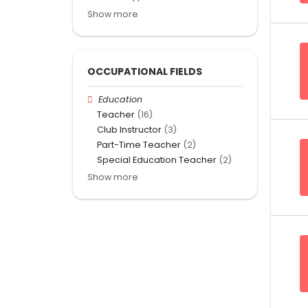
Show more
OCCUPATIONAL FIELDS
Education
Teacher
(16)
Club Instructor
(3)
Part-Time Teacher
(2)
Special Education Teacher
(2)
Show more