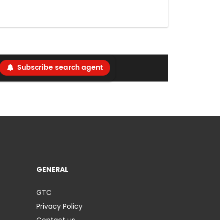
Subscribe search agent
GENERAL
GTC
Privacy Policy