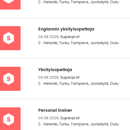
Helsinki, Turku, Tampere, Jyväskylä, Oulu
Englannin yksityisopettaja
04.08.2026,
Superprof
Helsinki, Turku, Tampere, Jyväskylä, Oulu
Yksityisopettaja
04.08.2026,
Superprof
Helsinki, Turku, Tampere, Jyväskylä, Oulu
Personal trainer
04.08.2026,
Superprof
Helsinki, Turku, Tampere, Jyväskylä, Oulu