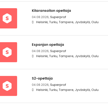
Kitaransoiton opettaja
04.08.2026,
Superprof
Helsinki, Turku, Tampere, Jyväskylä, Oulu
Espanjan opettaja
04.08.2026,
Superprof
Helsinki, Turku, Tampere, Jyväskylä, Oulu
S2-opettaja
04.08.2026,
Superprof
Helsinki, Turku, Tampere, Jyväskylä, Oulu