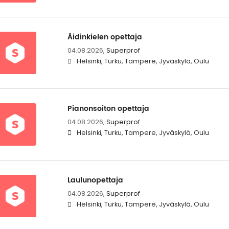
Äidinkielen opettaja
04.08.2026,
Superprof
Helsinki, Turku, Tampere, Jyväskylä, Oulu
Pianonsoiton opettaja
04.08.2026,
Superprof
Helsinki, Turku, Tampere, Jyväskylä, Oulu
Laulunopettaja
04.08.2026,
Superprof
Helsinki, Turku, Tampere, Jyväskylä, Oulu