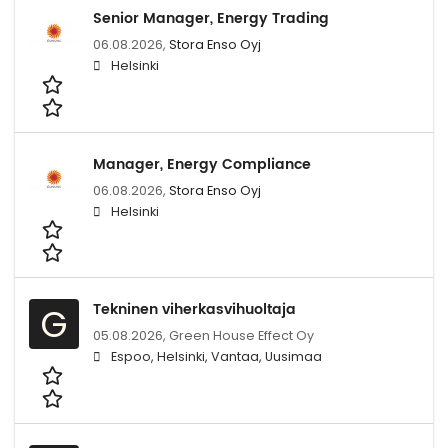
Senior Manager, Energy Trading
06.08.2026,
Stora Enso Oyj
Helsinki
Manager, Energy Compliance
06.08.2026,
Stora Enso Oyj
Helsinki
Tekninen viherkasvihuoltaja
G
05.08.2026,
Green House Effect Oy
Espoo, Helsinki, Vantaa, Uusimaa