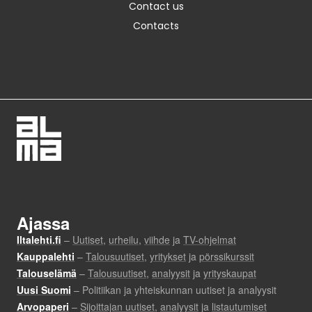
Contact us
Contacts