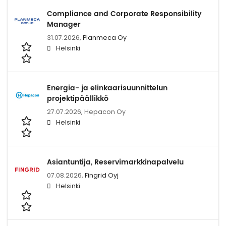
Compliance and Corporate Responsibility
Manager
31.07.2026,
Planmeca Oy
Helsinki
Energia- ja elinkaarisuunnittelun
projektipäällikkö
27.07.2026,
Hepacon Oy
Helsinki
Asiantuntija, Reservimarkkinapalvelu
07.08.2026,
Fingrid Oyj
Helsinki