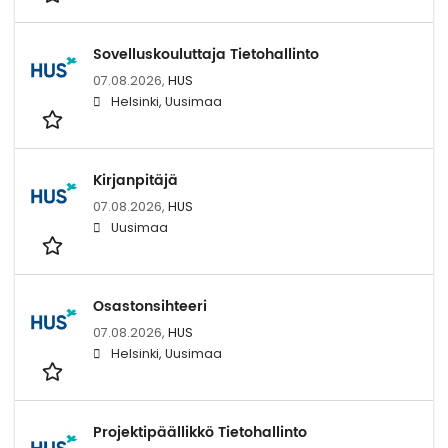
Sovelluskouluttaja Tietohallinto
07.08.2026,
HUS
Helsinki, Uusimaa
Kirjanpitäjä
07.08.2026,
HUS
Uusimaa
Osastonsihteeri
07.08.2026,
HUS
Helsinki, Uusimaa
Projektipäällikkö Tietohallinto