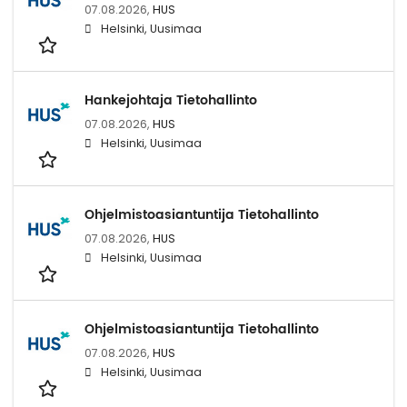
07.08.2026,
HUS
Helsinki, Uusimaa
Hankejohtaja Tietohallinto
07.08.2026,
HUS
Helsinki, Uusimaa
Ohjelmistoasiantuntija Tietohallinto
07.08.2026,
HUS
Helsinki, Uusimaa
Ohjelmistoasiantuntija Tietohallinto
07.08.2026,
HUS
Helsinki, Uusimaa