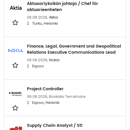
Aktuaariyksikön johtaja / Chef för
aktuarieenheten
06.08.2026,
Aktia
Turku, Helsinki
Finance, Legal, Government and Geopolitical
Relations Executive Communications Lead
06.08.2026,
Nokia
Espoo
Project Controller
06.08.2026,
Boskalis Terramare
Espoo, Helsinki
Supply Chain Analyst / St1