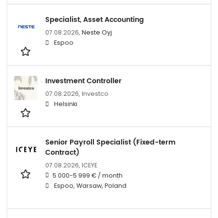
Specialist, Asset Accounting
07.08.2026,
Neste Oyj
Espoo
Investment Controller
07.08.2026,
Investco
Helsinki
Senior Payroll Specialist (Fixed-term
Contract)
07.08.2026,
ICEYE
5 000-5 999 € / month
Espoo, Warsaw, Poland