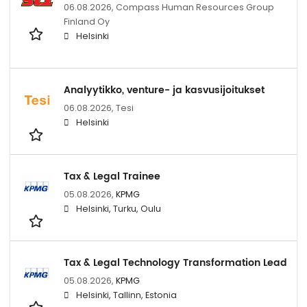
06.08.2026,
Compass Human Resources Group
Finland Oy
Helsinki
Analyytikko, venture- ja kasvusijoitukset
06.08.2026,
Tesi
Helsinki
Tax & Legal Trainee
05.08.2026,
KPMG
Helsinki, Turku, Oulu
Tax & Legal Technology Transformation Lead
05.08.2026,
KPMG
Helsinki, Tallinn, Estonia