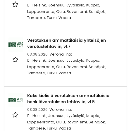
Helsinki, Joensuu, Jyväskylä, Kuopio,
Lappeenranta, Oulu, Rovaniemi, Seinäjoki,
Tampere, Turku, Vaasa
Verotuksen ammattilaisia yhteisöjen
verotustehtäviin, vt.7
03.08.2026,
Verohallinto
Helsinki, Joensuu, Jyväskylä, Kuopio,
Lappeenranta, Oulu, Rovaniemi, Seinäjoki,
Tampere, Turku, Vaasa
Kaksikielisiä verotuksen ammattilaisia
henkilöverotuksen tehtäviin, vt.5
03.08.2026,
Verohallinto
Helsinki, Joensuu, Jyväskylä, Kuopio,
Lappeenranta, Oulu, Rovaniemi, Seinäjoki,
Tampere, Turku, Vaasa