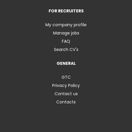
FOR RECRUITERS
My company profile
Manage jobs
FAQ
Search CV's
GENERAL
GTC
Privacy Policy
Contact us
Contacts