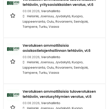
tehtäviin, yritysasiakkaiden verotus, vt.6
03.08.2026,
Verohallinto
Helsinki, Joensuu, Jyväskylä, Kuopio,
Lappeenranta, Oulu, Rovaniemi, Seinäjoki,
Tampere, Turku, Vaasa
Verotuksen ammattilaisia
asiakastietojenhallinnan tehtäviin, vt.6
03.08.2026,
Verohallinto
Helsinki, Joensuu, Jyväskylä, Kuopio,
Lappeenranta, Oulu, Rovaniemi, Seinäjoki,
Tampere, Turku, Vaasa
Verotuksen ammattilaisia tuloverotuksen
tehtäviin, verotusyhtymien verotus, vt.6
03.08.2026,
Verohallinto
Helsinki, Joensuu, Jyväskylä, Kuopio,