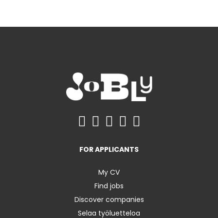
FOR APPLICANTS
My CV
Find jobs
Discover companies
Selaa työluetteloa