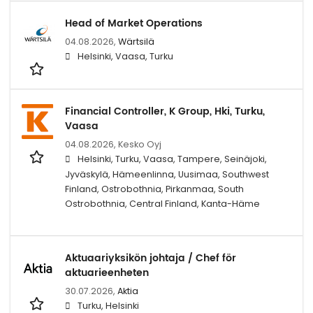
Head of Market Operations
04.08.2026,
Wärtsilä
Helsinki, Vaasa, Turku
Financial Controller, K Group, Hki, Turku,
Vaasa
04.08.2026,
Kesko Oyj
Helsinki, Turku, Vaasa, Tampere, Seinäjoki,
Jyväskylä, Hämeenlinna, Uusimaa, Southwest
Finland, Ostrobothnia, Pirkanmaa, South
Ostrobothnia, Central Finland, Kanta-Häme
Aktuaariyksikön johtaja / Chef för
aktuarieenheten
30.07.2026,
Aktia
Turku, Helsinki