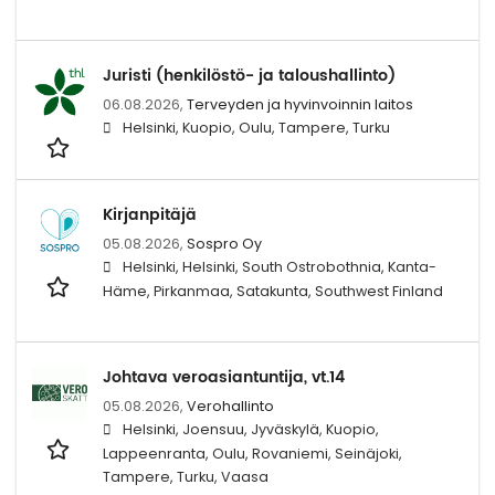
Juristi (henkilöstö- ja taloushallinto)
06.08.2026,
Terveyden ja hyvinvoinnin laitos
Helsinki, Kuopio, Oulu, Tampere, Turku
Kirjanpitäjä
05.08.2026,
Sospro Oy
Helsinki, Helsinki, South Ostrobothnia, Kanta-
Häme, Pirkanmaa, Satakunta, Southwest Finland
Johtava veroasiantuntija, vt.14
05.08.2026,
Verohallinto
Helsinki, Joensuu, Jyväskylä, Kuopio,
Lappeenranta, Oulu, Rovaniemi, Seinäjoki,
Tampere, Turku, Vaasa