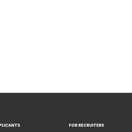
PLICANTS
FOR RECRUITERS