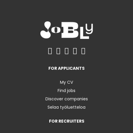
FOR APPLICANTS
My CV
Find jobs
Discover companies
Selaa työluetteloa
FOR RECRUITERS