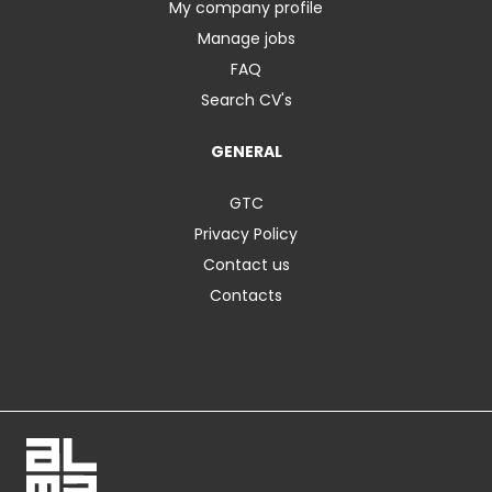
My company profile
Manage jobs
FAQ
Search CV's
GENERAL
GTC
Privacy Policy
Contact us
Contacts