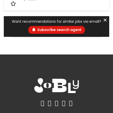
✕
Want recommendations for similar jobs via email?
Subscribe search agent