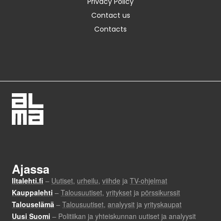
Privacy Policy
Contact us
Contacts