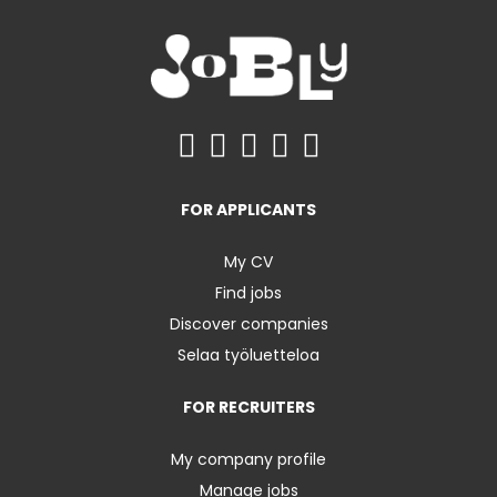
FOR APPLICANTS
My CV
Find jobs
Discover companies
Selaa työluetteloa
FOR RECRUITERS
My company profile
Manage jobs