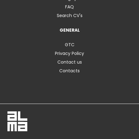
FAQ
Search CV's
GENERAL
GTC
Privacy Policy
Contact us
Contacts