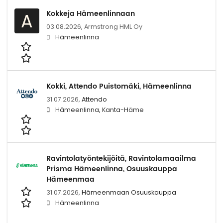
Kokkeja Hämeenlinnaan
A
03.08.2026,
Armstrong HML Oy
Hämeenlinna
Kokki, Attendo Puistomäki, Hämeenlinna
31.07.2026,
Attendo
Hämeenlinna, Kanta-Häme
Ravintolatyöntekijöitä, Ravintolamaailma
Prisma Hämeenlinna, Osuuskauppa
Hämeenmaa
31.07.2026,
Hämeenmaan Osuuskauppa
Hämeenlinna