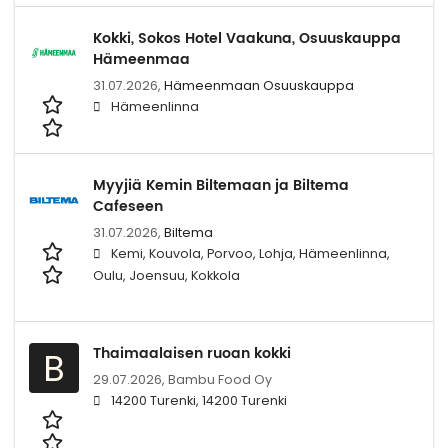
Kokki, Sokos Hotel Vaakuna, Osuuskauppa
Hämeenmaa
31.07.2026,
Hämeenmaan Osuuskauppa
Hämeenlinna
Myyjiä Kemin Biltemaan ja Biltema
Cafeseen
31.07.2026,
Biltema
Kemi, Kouvola, Porvoo, Lohja, Hämeenlinna,
Oulu, Joensuu, Kokkola
Thaimaalaisen ruoan kokki
B
29.07.2026,
Bambu Food Oy
14200 Turenki, 14200 Turenki