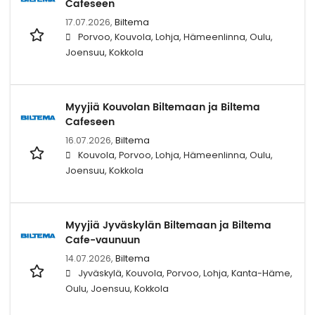
Cafeseen
17.07.2026,
Biltema
Porvoo, Kouvola, Lohja, Hämeenlinna, Oulu,
Joensuu, Kokkola
Myyjiä Kouvolan Biltemaan ja Biltema
Cafeseen
16.07.2026,
Biltema
Kouvola, Porvoo, Lohja, Hämeenlinna, Oulu,
Joensuu, Kokkola
Myyjiä Jyväskylän Biltemaan ja Biltema
Cafe-vaunuun
14.07.2026,
Biltema
Jyväskylä, Kouvola, Porvoo, Lohja, Kanta-Häme,
Oulu, Joensuu, Kokkola