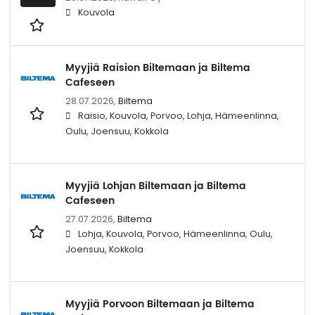
Kouvola
Myyjiä Raision Biltemaan ja Biltema
Cafeseen
28.07.2026,
Biltema
Raisio, Kouvola, Porvoo, Lohja, Hämeenlinna,
Oulu, Joensuu, Kokkola
Myyjiä Lohjan Biltemaan ja Biltema
Cafeseen
27.07.2026,
Biltema
Lohja, Kouvola, Porvoo, Hämeenlinna, Oulu,
Joensuu, Kokkola
Myyjiä Porvoon Biltemaan ja Biltema