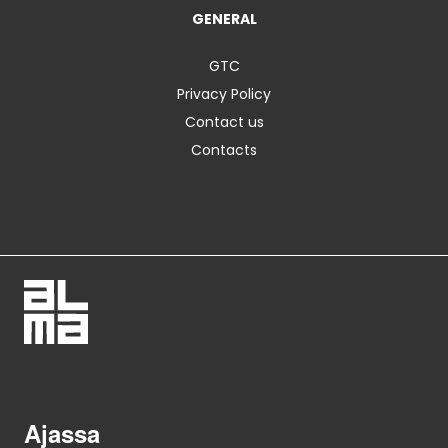
GENERAL
GTC
Privacy Policy
Contact us
Contacts