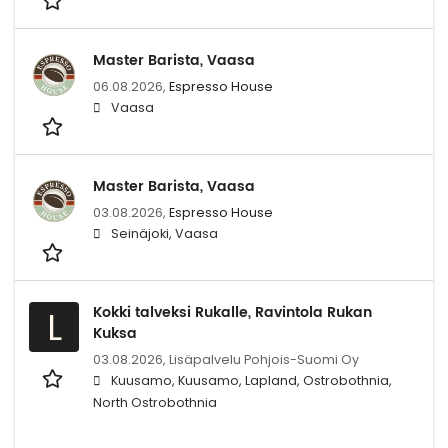
Master Barista, Vaasa
06.08.2026,
Espresso House
Vaasa
Master Barista, Vaasa
03.08.2026,
Espresso House
Seinäjoki, Vaasa
Kokki talveksi Rukalle, Ravintola Rukan
L
Kuksa
03.08.2026,
Lisäpalvelu Pohjois-Suomi Oy
Kuusamo, Kuusamo, Lapland, Ostrobothnia,
North Ostrobothnia