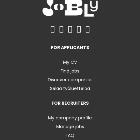
FOR APPLICANTS
My CV
Find jobs
Discover companies
Selaa työluetteloa
FOR RECRUITERS
My company profile
Manage jobs
FAQ