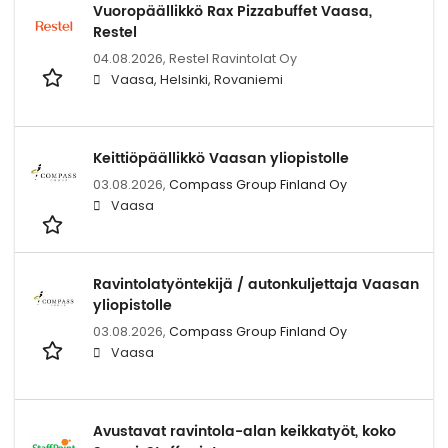
Vuoropäällikkö Rax Pizzabuffet Vaasa,
Restel
04.08.2026,
Restel Ravintolat Oy
Vaasa, Helsinki, Rovaniemi
Keittiöpäällikkö Vaasan yliopistolle
03.08.2026,
Compass Group Finland Oy
Vaasa
Ravintolatyöntekijä / autonkuljettaja Vaasan
yliopistolle
03.08.2026,
Compass Group Finland Oy
Vaasa
Avustavat ravintola-alan keikkatyöt, koko