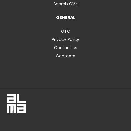
Search CV's
GENERAL
GTC
Privacy Policy
Contact us
Contacts