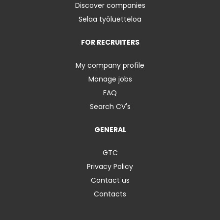
Discover companies
Selaa työluetteloa
FOR RECRUITERS
My company profile
Manage jobs
FAQ
Search CV's
GENERAL
GTC
Privacy Policy
Contact us
Contacts