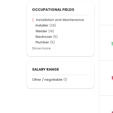
OCCUPATIONAL FIELDS
Installation and Maintenance
Installer
(28)
Welder
(18)
Electrician
(5)
Plumber
(5)
Show more
SALARY RANGE
Other / negotiable
(1)