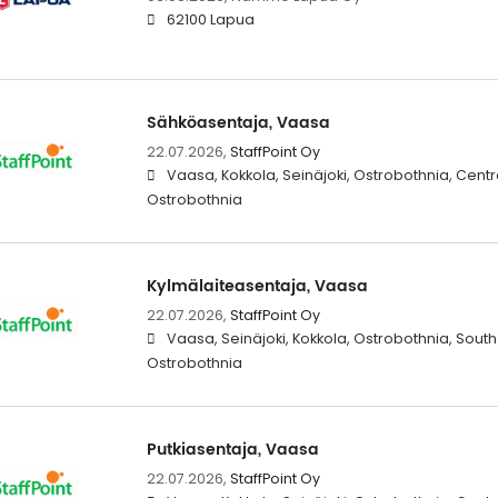
62100 Lapua
Sähköasentaja, Vaasa
22.07.2026,
StaffPoint Oy
Vaasa, Kokkola, Seinäjoki, Ostrobothnia, Centr
Ostrobothnia
Kylmälaiteasentaja, Vaasa
22.07.2026,
StaffPoint Oy
Vaasa, Seinäjoki, Kokkola, Ostrobothnia, South
Ostrobothnia
Putkiasentaja, Vaasa
22.07.2026,
StaffPoint Oy