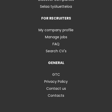
Selaa työluetteloa
FOR RECRUITERS
My company profile
Manage jobs
FAQ
Search CV's
GENERAL
GTC
Privacy Policy
Contact us
Contacts