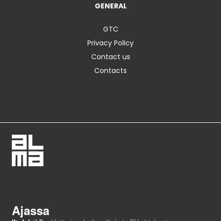
GENERAL
GTC
Privacy Policy
Contact us
Contacts