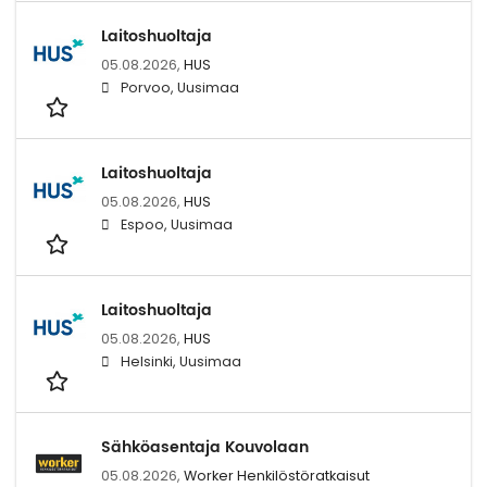
Laitoshuoltaja
05.08.2026,
HUS
Porvoo, Uusimaa
Laitoshuoltaja
05.08.2026,
HUS
Espoo, Uusimaa
Laitoshuoltaja
05.08.2026,
HUS
Helsinki, Uusimaa
Sähköasentaja Kouvolaan
05.08.2026,
Worker Henkilöstöratkaisut