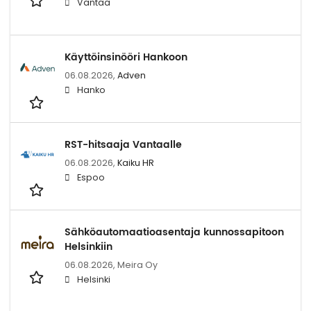
Vantaa
Käyttöinsinööri Hankoon
06.08.2026,
Adven
Hanko
RST-hitsaaja Vantaalle
06.08.2026,
Kaiku HR
Espoo
Sähköautomaatioasentaja kunnossapitoon
Helsinkiin
06.08.2026,
Meira Oy
Helsinki