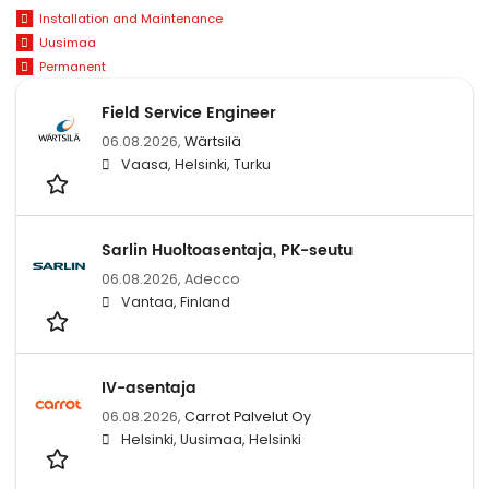
Installation and Maintenance
Uusimaa
Permanent
Field Service Engineer
06.08.2026,
Wärtsilä
Vaasa, Helsinki, Turku
Sarlin Huoltoasentaja, PK-seutu
06.08.2026,
Adecco
Vantaa, Finland
IV-asentaja
06.08.2026,
Carrot Palvelut Oy
Helsinki, Uusimaa, Helsinki