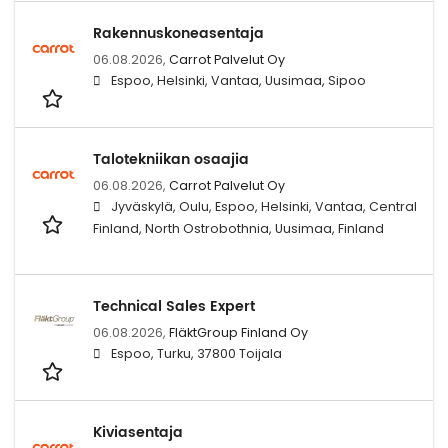
Rakennuskoneasentaja
06.08.2026,
Carrot Palvelut Oy
Espoo, Helsinki, Vantaa, Uusimaa, Sipoo
Talotekniikan osaajia
06.08.2026,
Carrot Palvelut Oy
Jyväskylä, Oulu, Espoo, Helsinki, Vantaa, Central
Finland, North Ostrobothnia, Uusimaa, Finland
Technical Sales Expert
06.08.2026,
FläktGroup Finland Oy
Espoo, Turku, 37800 Toijala
Kiviasentaja