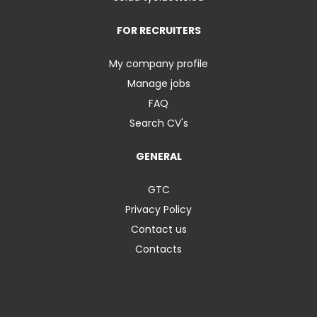
FOR RECRUITERS
My company profile
Manage jobs
FAQ
Search CV's
GENERAL
GTC
Privacy Policy
Contact us
Contacts