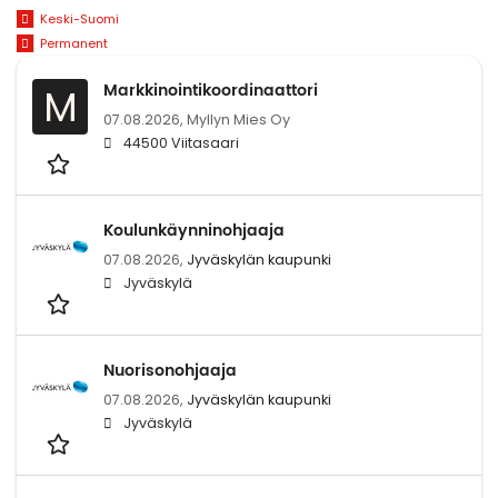
Keski-Suomi
Permanent
Markkinointikoordinaattori
M
07.08.2026,
Myllyn Mies Oy
44500 Viitasaari
Koulunkäynninohjaaja
07.08.2026,
Jyväskylän kaupunki
Jyväskylä
Nuorisonohjaaja
07.08.2026,
Jyväskylän kaupunki
Jyväskylä