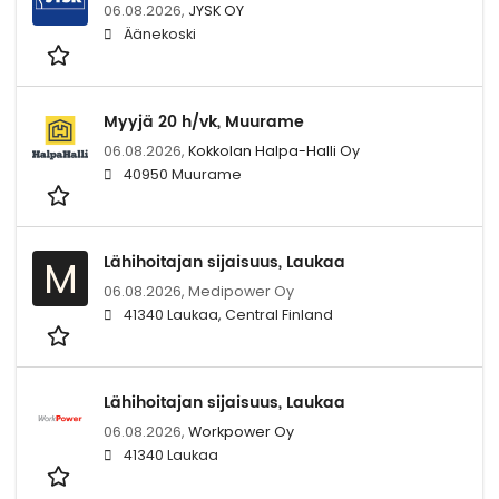
06.08.2026,
JYSK OY
Äänekoski
Myyjä 20 h/vk, Muurame
06.08.2026,
Kokkolan Halpa-Halli Oy
40950 Muurame
Lähihoitajan sijaisuus, Laukaa
M
06.08.2026,
Medipower Oy
41340 Laukaa, Central Finland
Lähihoitajan sijaisuus, Laukaa
06.08.2026,
Workpower Oy
41340 Laukaa