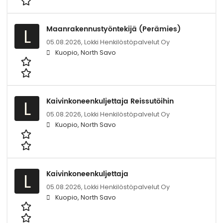
Maanrakennustyöntekijä (Perämies)
L
05.08.2026,
Lokki Henkilöstöpalvelut Oy
Kuopio, North Savo
Kaivinkoneenkuljettaja Reissutöihin
L
05.08.2026,
Lokki Henkilöstöpalvelut Oy
Kuopio, North Savo
Kaivinkoneenkuljettaja
L
05.08.2026,
Lokki Henkilöstöpalvelut Oy
Kuopio, North Savo