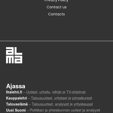
Privacy Policy
Contact us
Contacts