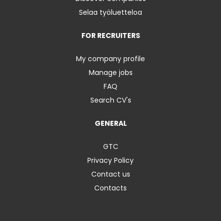
Selaa työluetteloa
FOR RECRUITERS
My company profile
Manage jobs
FAQ
Search CV's
GENERAL
GTC
Privacy Policy
Contact us
Contacts