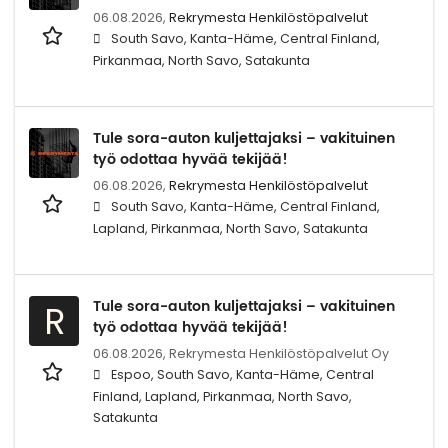
06.08.2026,
Rekrymesta Henkilöstöpalvelut
South Savo, Kanta-Häme, Central Finland,
Pirkanmaa, North Savo, Satakunta
Tule sora-auton kuljettajaksi – vakituinen
työ odottaa hyvää tekijää!
06.08.2026,
Rekrymesta Henkilöstöpalvelut
South Savo, Kanta-Häme, Central Finland,
Lapland, Pirkanmaa, North Savo, Satakunta
Tule sora-auton kuljettajaksi – vakituinen
R
työ odottaa hyvää tekijää!
06.08.2026,
Rekrymesta Henkilöstöpalvelut Oy
Espoo, South Savo, Kanta-Häme, Central
Finland, Lapland, Pirkanmaa, North Savo,
Satakunta