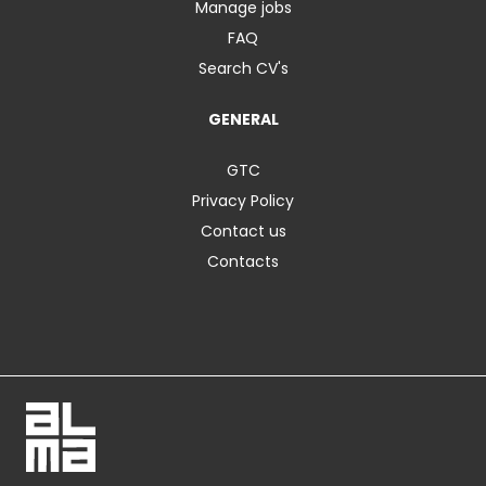
Manage jobs
FAQ
Search CV's
GENERAL
GTC
Privacy Policy
Contact us
Contacts