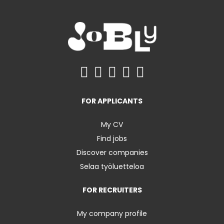
FOR APPLICANTS
My CV
Find jobs
Discover companies
Selaa työluetteloa
FOR RECRUITERS
My company profile