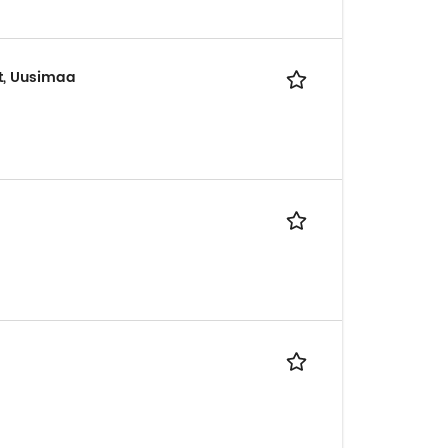
t, Uusimaa