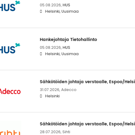
05.08.2026,
HUS
Helsinki, Uusimaa
Hankejohtaja Tietohallinto
05.08.2026,
HUS
Helsinki, Uusimaa
Sähkötöiden johtaja verstaalle, Espoo/Helsi
31.07.2026,
Adecco
Helsinki
Sähkötöiden johtaja verstaalle, Espoo/Helsi
28.07.2026,
Sihti