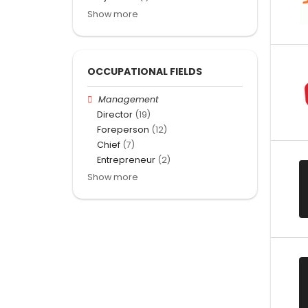
Show more
OCCUPATIONAL FIELDS
Management
Director
(19)
Foreperson
(12)
Chief
(7)
Entrepreneur
(2)
Show more