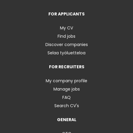
FOR APPLICANTS
My CV
Find jobs
Discover companies
Selaa työluetteloa
FOR RECRUITERS
My company profile
Manage jobs
FAQ
Search CV's
GENERAL