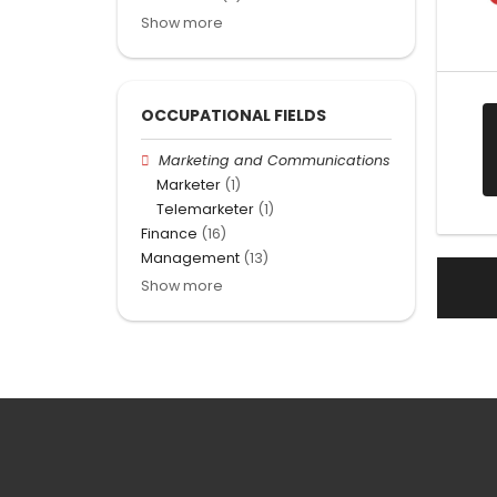
Show more
OCCUPATIONAL FIELDS
Marketing and Communications
Marketer
(1)
Telemarketer
(1)
Finance
(16)
Management
(13)
Show more