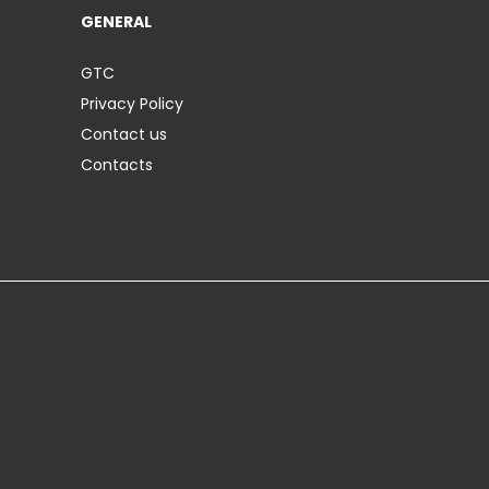
GENERAL
GTC
Privacy Policy
Contact us
Contacts