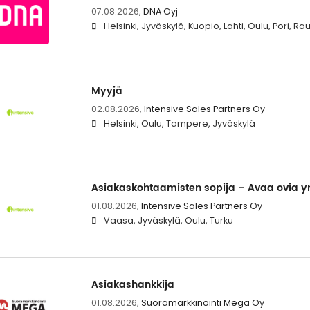
07.08.2026,
DNA Oyj
Helsinki, Jyväskylä, Kuopio, Lahti, Oulu, Pori, 
Myyjä
02.08.2026,
Intensive Sales Partners Oy
Helsinki, Oulu, Tampere, Jyväskylä
Asiakaskohtaamisten sopija – Avaa ovia yr
01.08.2026,
Intensive Sales Partners Oy
Vaasa, Jyväskylä, Oulu, Turku
Asiakashankkija
01.08.2026,
Suoramarkkinointi Mega Oy