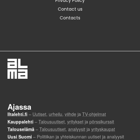
Privacy Policy
Contact us
Contacts