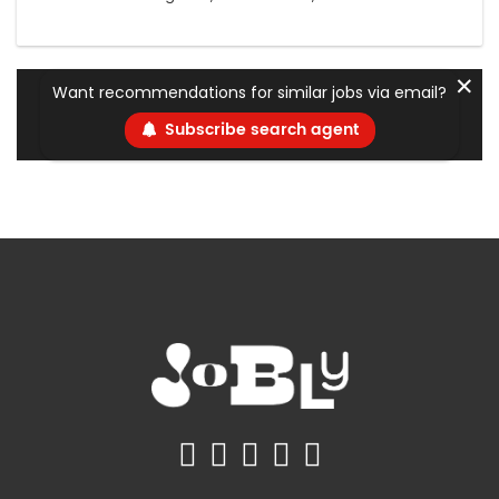
✕
Want recommendations for similar jobs via email?
Subscribe search agent