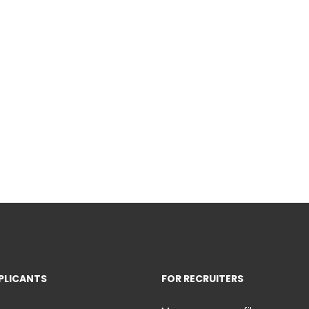
PLICANTS
FOR RECRUITERS