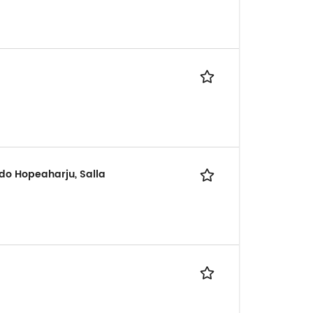
ndo Hopeaharju, Salla