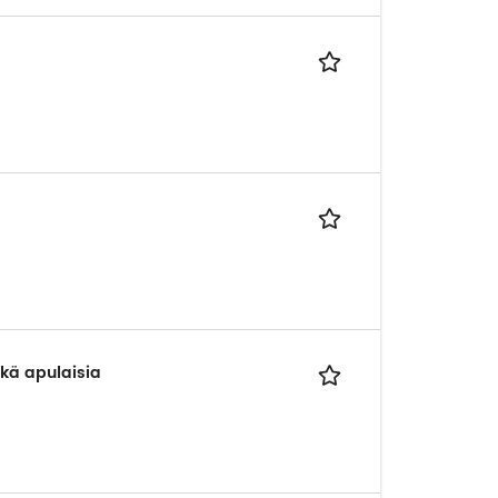
ekä apulaisia