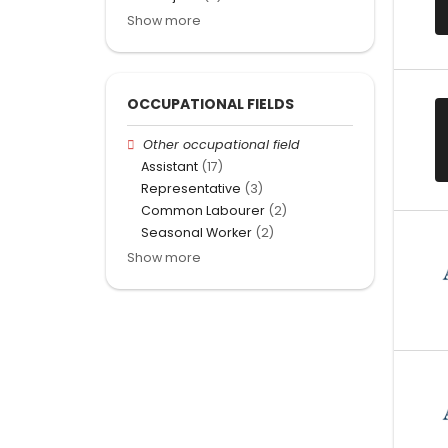
Show more
OCCUPATIONAL FIELDS
Other occupational field
Assistant
(17)
Representative
(3)
Common Labourer
(2)
Seasonal Worker
(2)
Show more