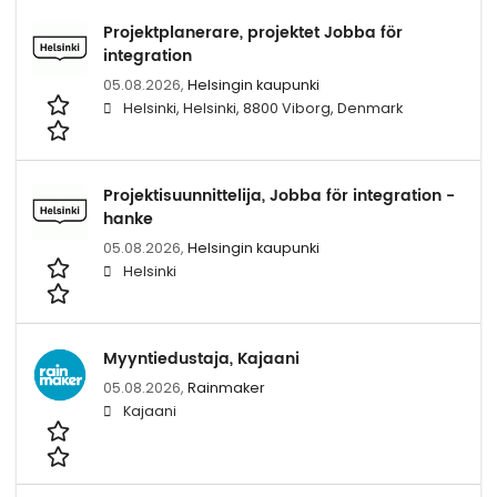
Projektplanerare, projektet Jobba för
integration
05.08.2026,
Helsingin kaupunki
Helsinki, Helsinki, 8800 Viborg, Denmark
Projektisuunnittelija, Jobba för integration -
hanke
05.08.2026,
Helsingin kaupunki
Helsinki
Myyntiedustaja, Kajaani
05.08.2026,
Rainmaker
Kajaani