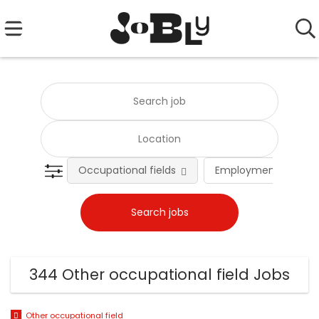
Occupational fields
Employment type
344 Other occupational field Jobs
Other occupational field