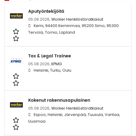
Aputyöntekijöitä
05.08.2026,
Worker Henkilöstöratkaisut
Kemi, 94400 Keminmaa, 95200 Simo, 95300
Tervola, Tornio, Lapland
Tax & Legal Trainee
05.08.2026,
KPMG
Helsinki, Turku, Oulu
Kokenut rakennusapulainen
05.08.2026,
Worker Henkilöstöratkaisut
Espoo, Helsinki, Järvenpää, Tuusula, Vantaa,
Uusimaa