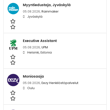
Myyntiedustaja, Jyväskylä
05.08.2026,
Rainmaker
Jyväskylä
Executive Assistant
05.08.2026,
UPM
Helsinki, Estonia
Moniosaaja
05.08.2026,
Eezy Henkilöstöpalvelut
Oulu