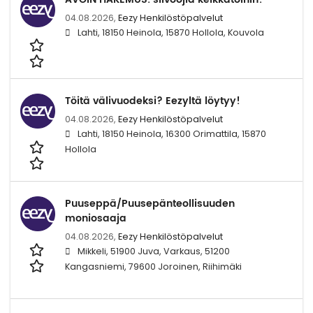
04.08.2026,
Eezy Henkilöstöpalvelut
Lahti, 18150 Heinola, 15870 Hollola, Kouvola
Töitä välivuodeksi? Eezyltä löytyy!
04.08.2026,
Eezy Henkilöstöpalvelut
Lahti, 18150 Heinola, 16300 Orimattila, 15870
Hollola
Puuseppä/Puusepänteollisuuden
moniosaaja
04.08.2026,
Eezy Henkilöstöpalvelut
Mikkeli, 51900 Juva, Varkaus, 51200
Kangasniemi, 79600 Joroinen, Riihimäki