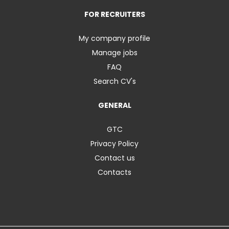
FOR RECRUITERS
My company profile
Manage jobs
FAQ
Search CV's
GENERAL
GTC
Privacy Policy
Contact us
Contacts