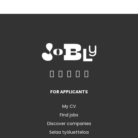
FOR APPLICANTS
My CV
Find jobs
Discover companies
Selaa työluetteloa