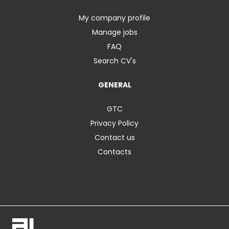
My company profile
Manage jobs
FAQ
Search CV's
GENERAL
GTC
Privacy Policy
Contact us
Contacts