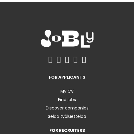
FOR APPLICANTS
My CV
Find jobs
Discover companies
Selaa työluetteloa
FOR RECRUITERS