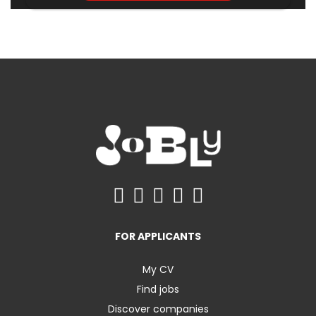
FOR APPLICANTS
My CV
Find jobs
Discover companies