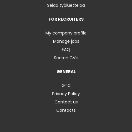
Selaa työluetteloa
FOR RECRUITERS
My company profile
Manage jobs
FAQ
Search CV's
GENERAL
GTC
Privacy Policy
Contact us
Contacts